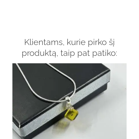
Klientams, kurie pirko šį
produktą, taip pat patiko: