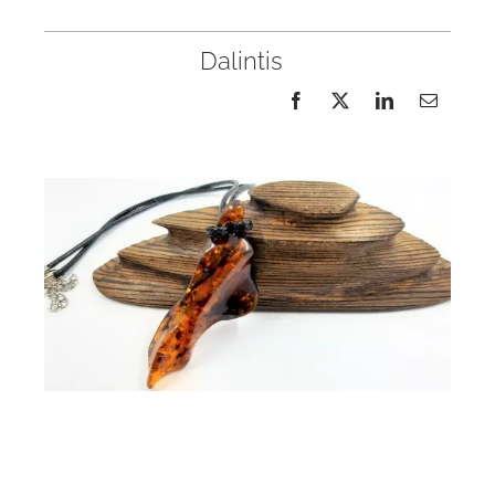
Dalintis