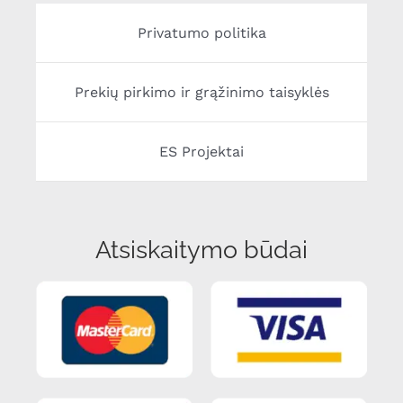
Privatumo politika
Prekių pirkimo ir grąžinimo taisyklės
ES Projektai
Atsiskaitymo būdai