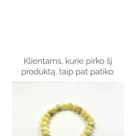
Klientams, kurie pirko šį
produktą, taip pat patiko: