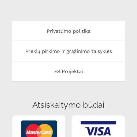
Privatumo politika
Prekių pirkimo ir grąžinimo taisyklės
ES Projektai
Atsiskaitymo būdai