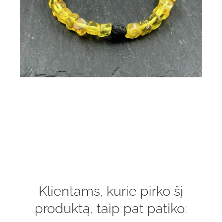
Klientams, kurie pirko šį
produktą, taip pat patiko: