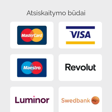
Atsiskaitymo būdai