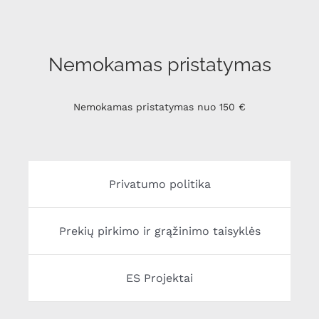
Nemokamas pristatymas
Nemokamas pristatymas nuo 150 €
Privatumo politika
Prekių pirkimo ir grąžinimo taisyklės
ES Projektai