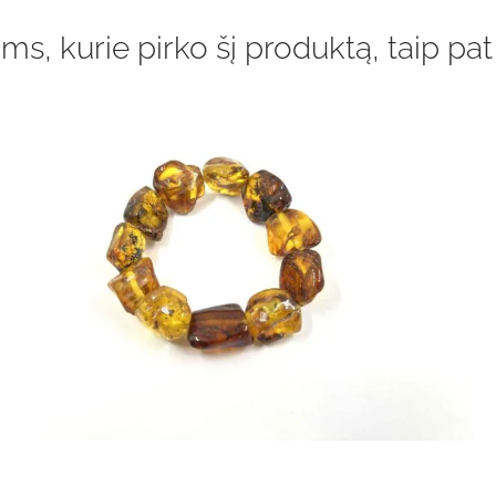
ms, kurie pirko šį produktą, taip pat