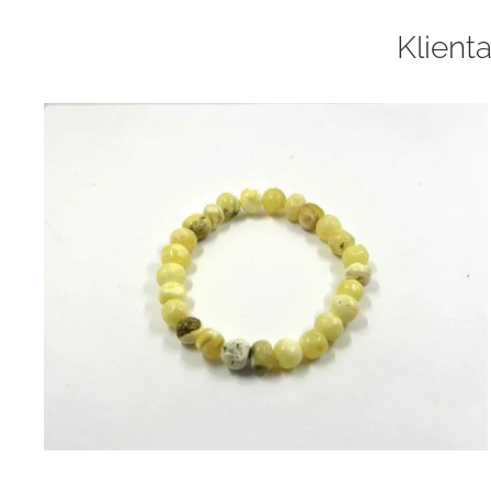
Klienta