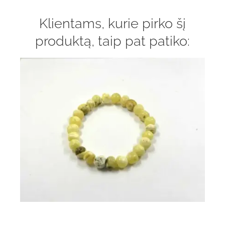
Klientams, kurie pirko šį
produktą, taip pat patiko: