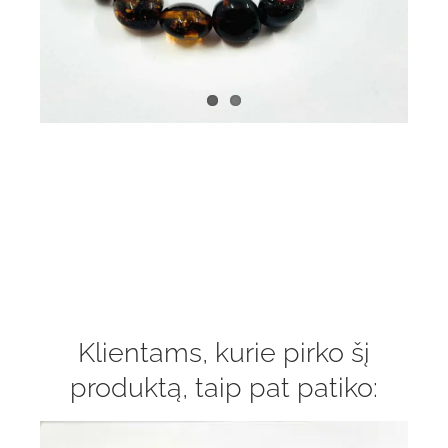
Klientams, kurie pirko šį
produktą, taip pat patiko: