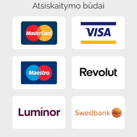
Atsiskaitymo būdai