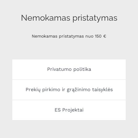
Nemokamas pristatymas
Nemokamas pristatymas nuo 150 €
Privatumo politika
Prekių pirkimo ir grąžinimo taisyklės
ES Projektai