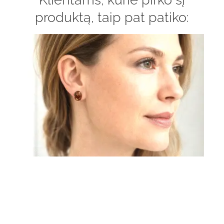
produktą, taip pat patiko: