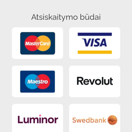
Atsiskaitymo būdai