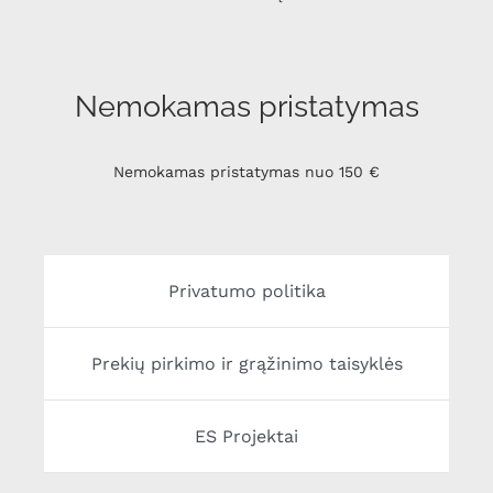
Nemokamas pristatymas
Nemokamas pristatymas nuo 150 €
Privatumo politika
Prekių pirkimo ir grąžinimo taisyklės
ES Projektai