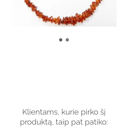
Klientams, kurie pirko šį
produktą, taip pat patiko: