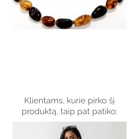
Klientams, kurie pirko šį
produktą, taip pat patiko: