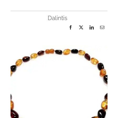
Dalintis