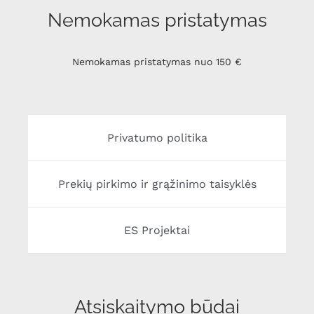
Nemokamas pristatymas
Nemokamas pristatymas nuo 150 €
Privatumo politika
Prekių pirkimo ir grąžinimo taisyklės
ES Projektai
Atsiskaitymo būdai