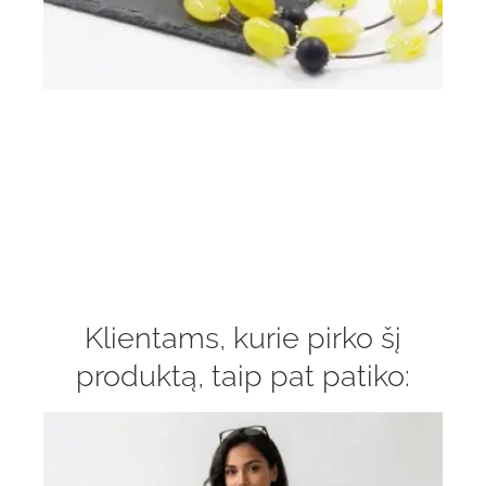
Klientams, kurie pirko šį
produktą, taip pat patiko: