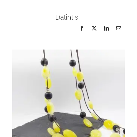
Dalintis