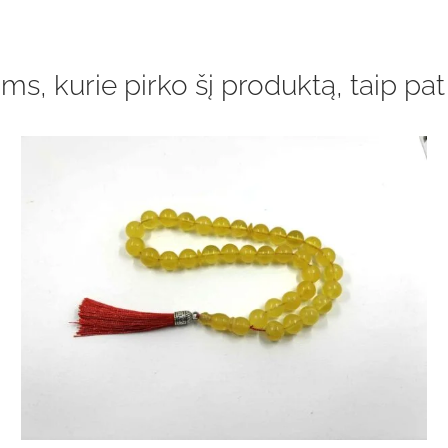
ms, kurie pirko šį produktą, taip pat