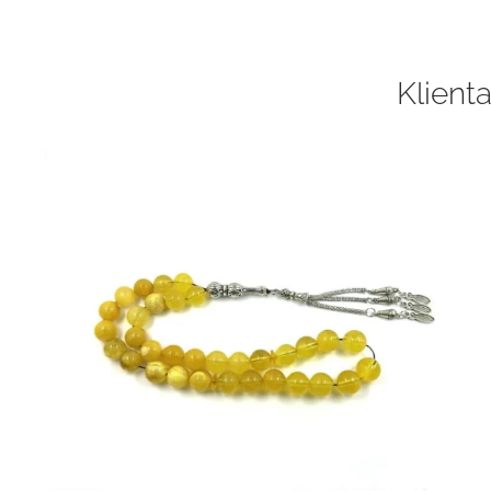
Klienta