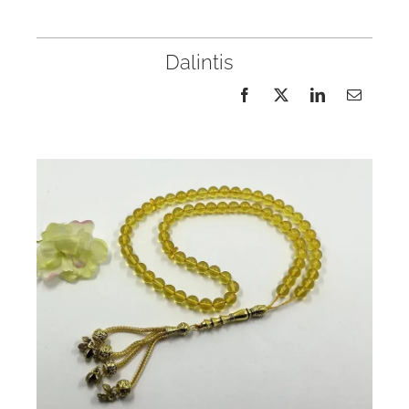
Dalintis