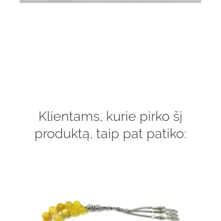
Klientams, kurie pirko šį
produktą, taip pat patiko: