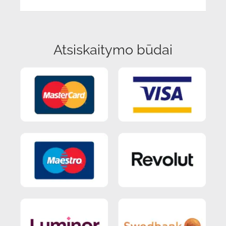
Atsiskaitymo būdai