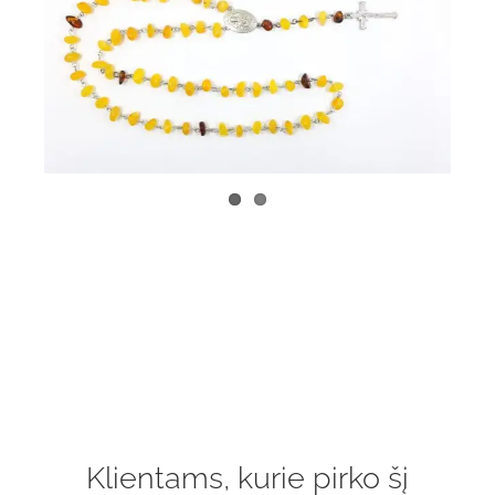
Klientams, kurie pirko šį