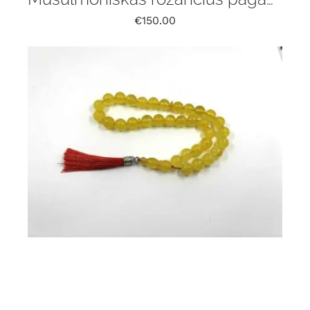
€
150.00