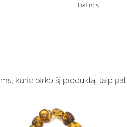
Dalintis
ms, kurie pirko šį produktą, taip pat