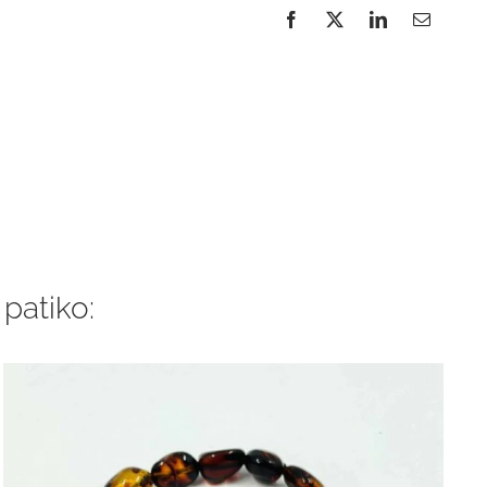
 patiko: