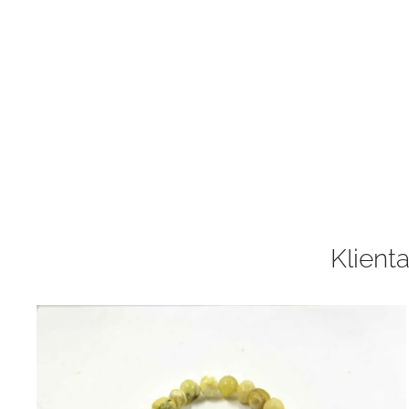
Klienta