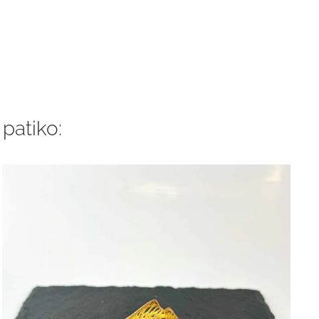
 patiko: