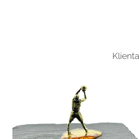
Klienta