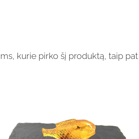
ms, kurie pirko šį produktą, taip pat