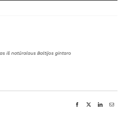
s iš natūralaus Baltijos gintaro