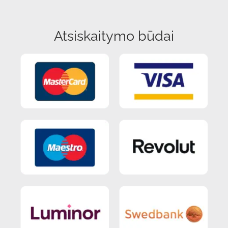
Atsiskaitymo būdai