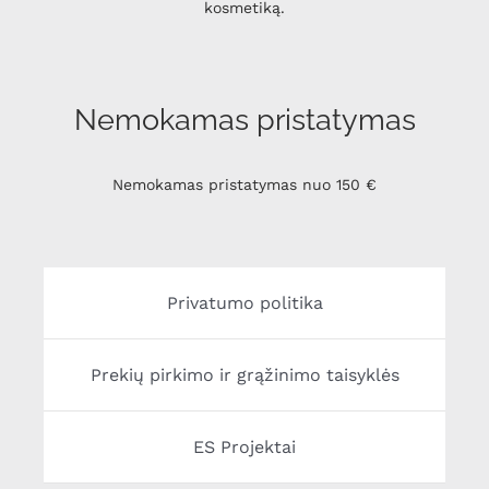
kosmetiką.
Nemokamas pristatymas
Nemokamas pristatymas nuo 150 €
Privatumo politika
Prekių pirkimo ir grąžinimo taisyklės
ES Projektai