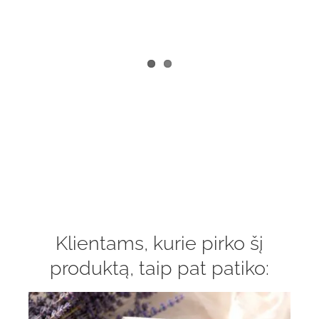
Klientams, kurie pirko šį
produktą, taip pat patiko: