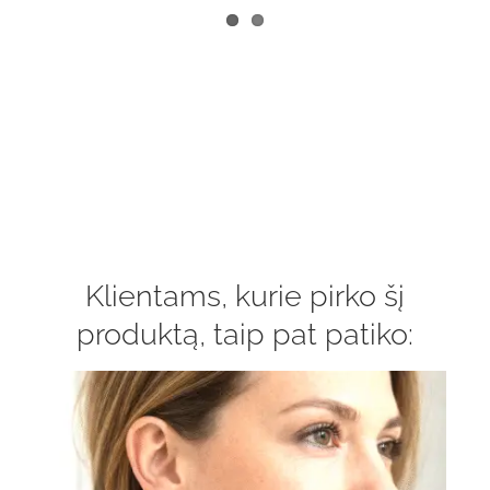
Klientams, kurie pirko šį
produktą, taip pat patiko: