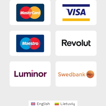
English
Lietuvių