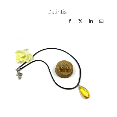
Dalintis