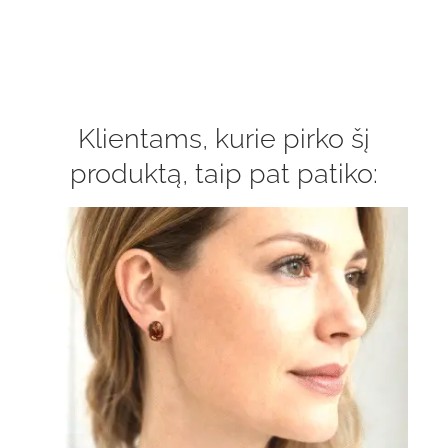
Klientams, kurie pirko šį
produktą, taip pat patiko: