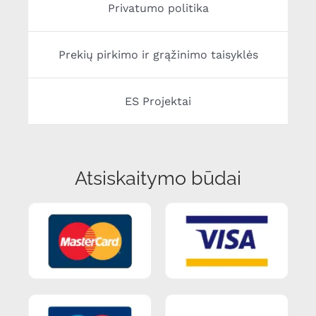
Privatumo politika
Prekių pirkimo ir grąžinimo taisyklės
ES Projektai
Atsiskaitymo būdai