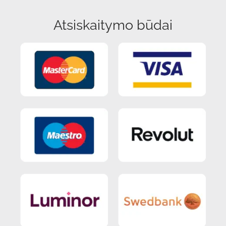
Atsiskaitymo būdai