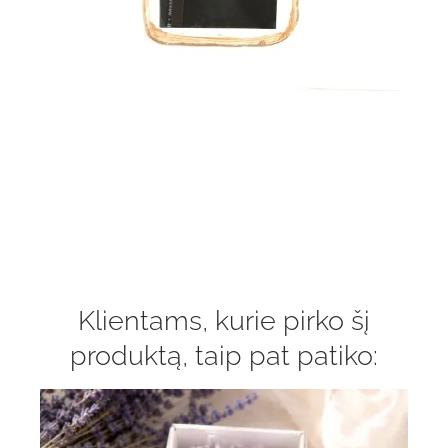
Klientams, kurie pirko šį
produktą, taip pat patiko: