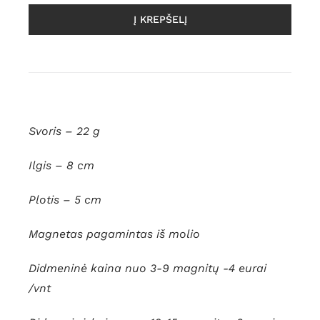
Į KREPŠELĮ
Svoris – 22 g
Ilgis – 8 cm
Plotis – 5 cm
Magnetas pagamintas iš molio
Didmeninė kaina nuo 3-9 magnitų -4 eurai
/vnt