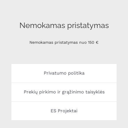
Nemokamas pristatymas
Nemokamas pristatymas nuo 150 €
Privatumo politika
Prekių pirkimo ir grąžinimo taisyklės
ES Projektai