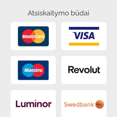
Atsiskaitymo būdai