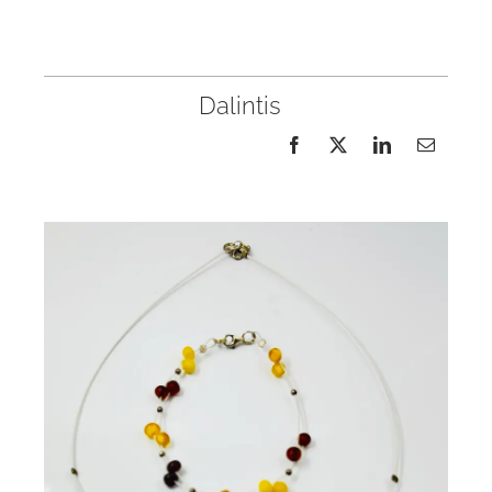
Dalintis