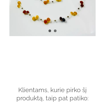
Klientams, kurie pirko šį
produktą, taip pat patiko: