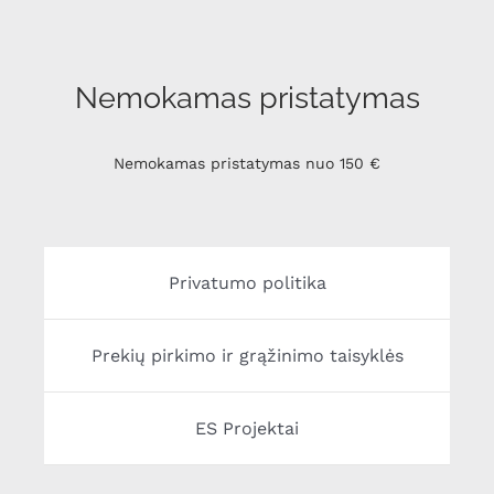
Nemokamas pristatymas
Nemokamas pristatymas nuo 150 €
Privatumo politika
Prekių pirkimo ir grąžinimo taisyklės
ES Projektai