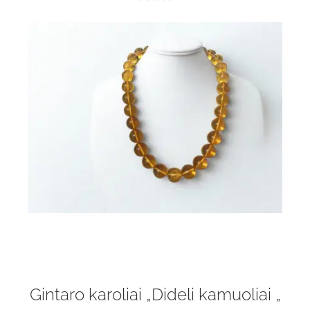
Gintaro karoliai „Dideli kamuoliai „