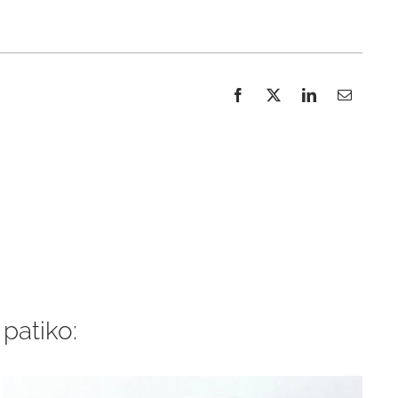
 patiko: