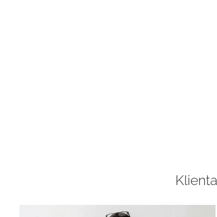
Klienta