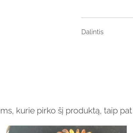
Dalintis
ms, kurie pirko šį produktą, taip pat