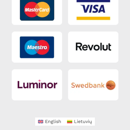
English
Lietuvių