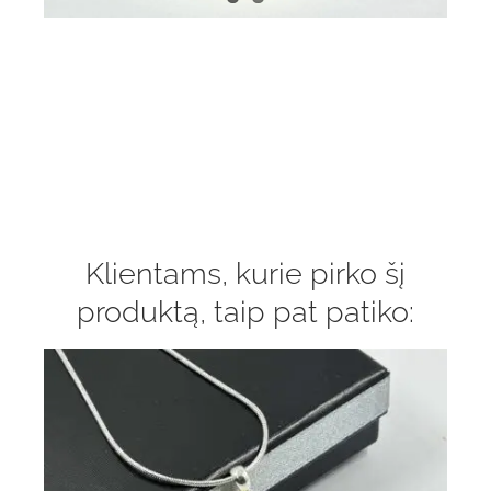
Klientams, kurie pirko šį
produktą, taip pat patiko: