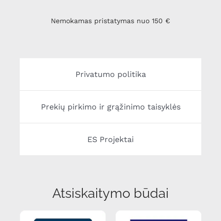
Nemokamas pristatymas nuo 150 €
Privatumo politika
Prekių pirkimo ir grąžinimo taisyklės
ES Projektai
Atsiskaitymo būdai