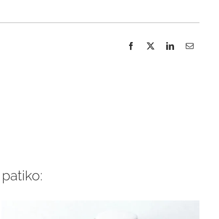
 patiko: