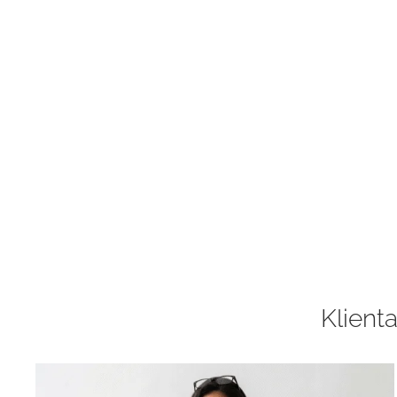
Klienta