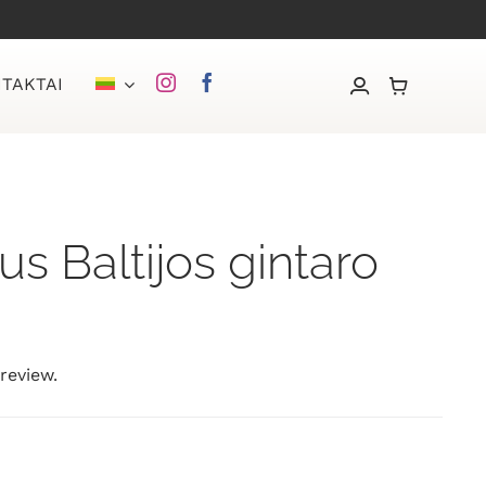
TAKTAI
us Baltijos gintaro
 review.