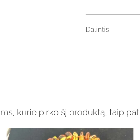
Dalintis
ms, kurie pirko šį produktą, taip pat