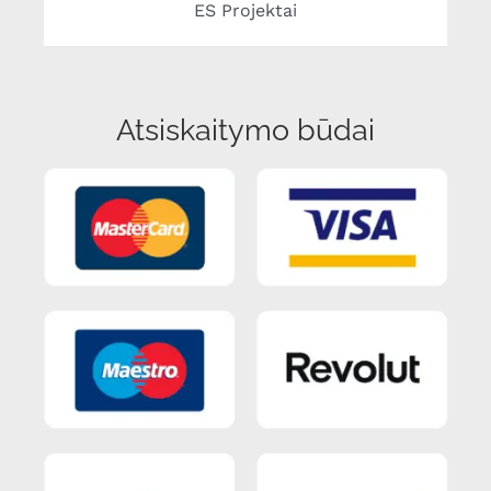
ES Projektai
Atsiskaitymo būdai