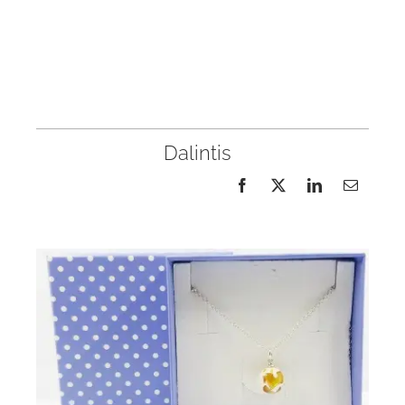
Dalintis