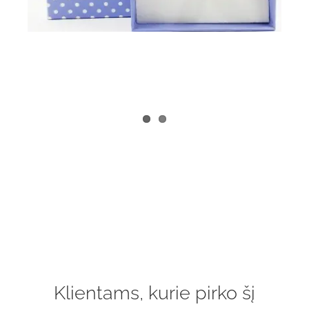
Klientams, kurie pirko šį