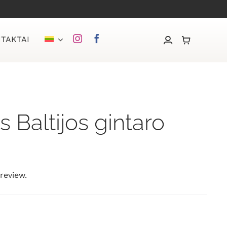
TAKTAI
 Baltijos gintaro
 review.