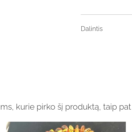
Dalintis
ms, kurie pirko šį produktą, taip pat