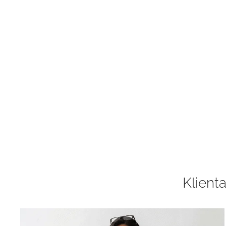
Klienta