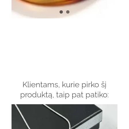
Klientams, kurie pirko šį
produktą, taip pat patiko: