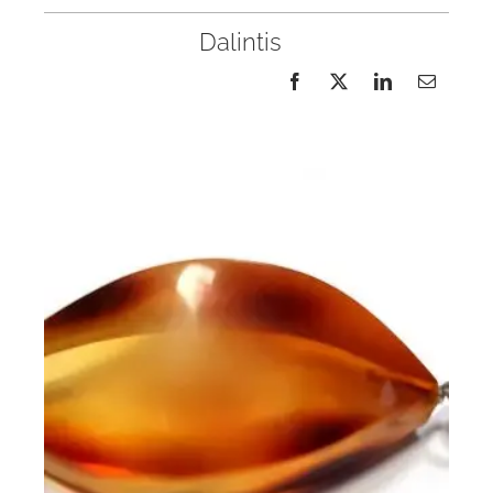
Dalintis