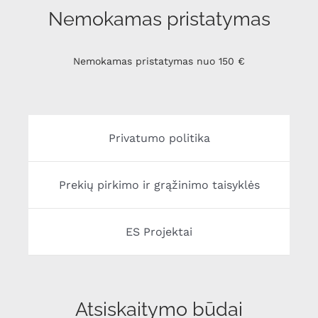
Nemokamas pristatymas
Nemokamas pristatymas nuo 150 €
Privatumo politika
Prekių pirkimo ir grąžinimo taisyklės
ES Projektai
Atsiskaitymo būdai