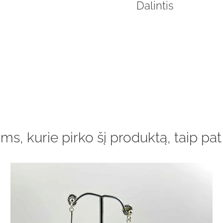
Dalintis
ms, kurie pirko šį produktą, taip pat