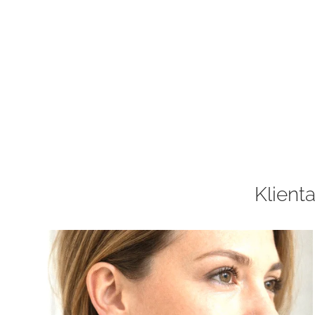
Klienta