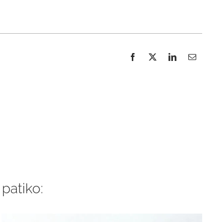
 patiko: