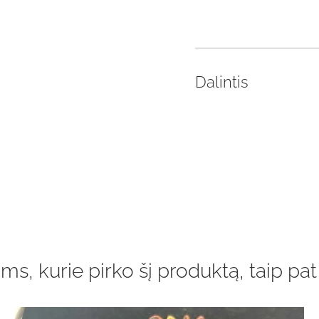
Dalintis
ms, kurie pirko šį produktą, taip pat