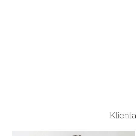
Klienta