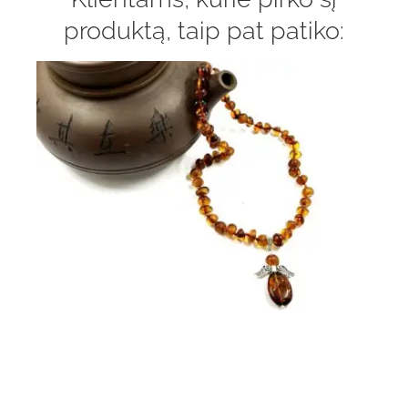
produktą, taip pat patiko: