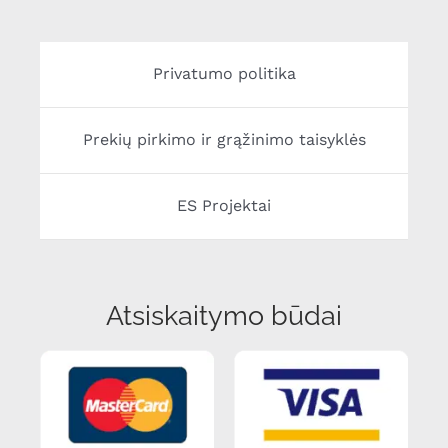
Privatumo politika
Prekių pirkimo ir grąžinimo taisyklės
ES Projektai
Atsiskaitymo būdai