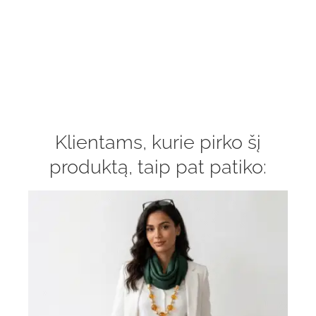
Klientams, kurie pirko šį
produktą, taip pat patiko: