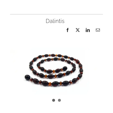
Dalintis