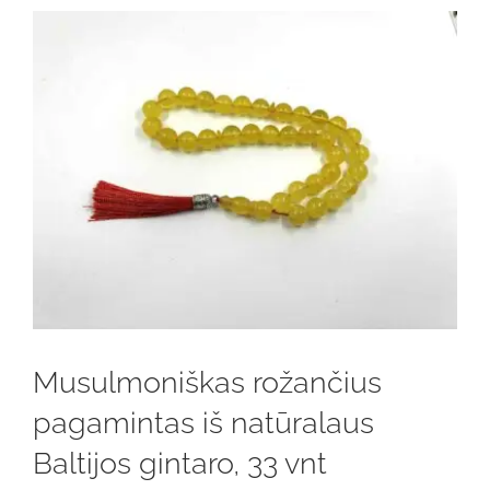
Musulmoniškas rožančius
pagamintas iš natūralaus
Baltijos gintaro, 33 vnt