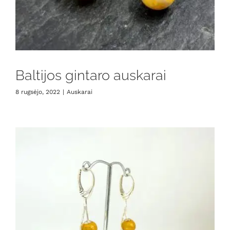
Baltijos gintaro auskarai
8 rugsėjo, 2022
|
Auskarai