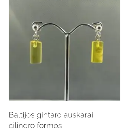
Baltijos gintaro auskarai
cilindro formos