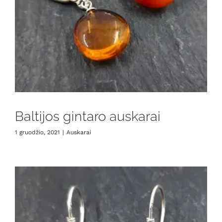
Baltijos gintaro auskarai
1 gruodžio, 2021
|
Auskarai