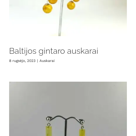
Baltijos gintaro auskarai
8 rugsėjo, 2023
|
Auskarai