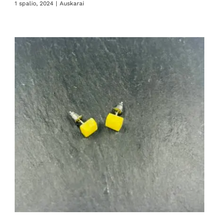
1 spalio, 2024
|
Auskarai