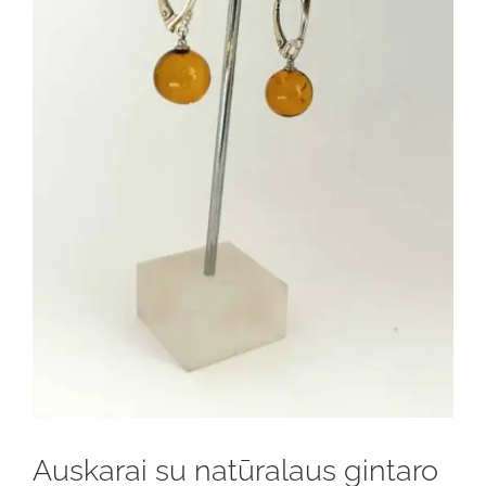
Auskarai su natūralaus gintaro