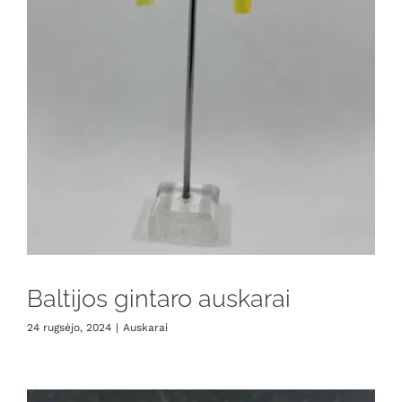
Baltijos gintaro auskarai
24 rugsėjo, 2024
|
Auskarai