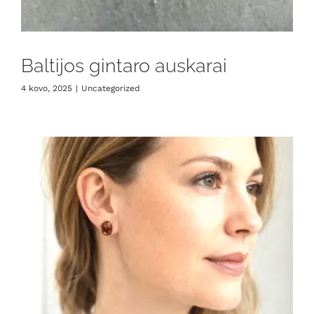
Baltijos gintaro auskarai
4 kovo, 2025
|
Uncategorized