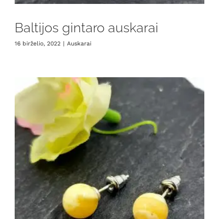
Baltijos gintaro auskarai
16 birželio, 2022
|
Auskarai