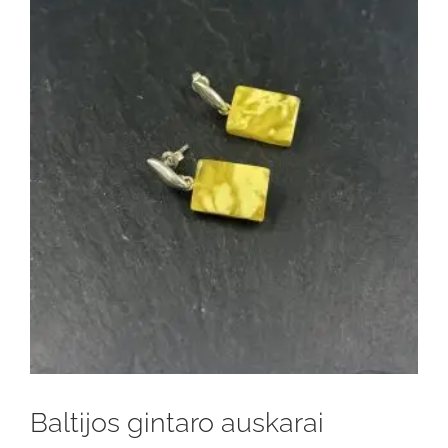
Baltijos gintaro auskarai