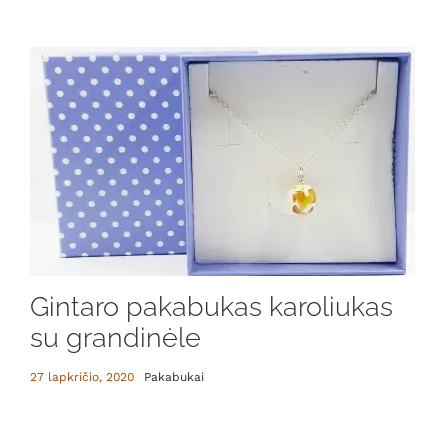
Gintaro pakabukas karoliukas
su grandinėle
27 lapkričio, 2020
Pakabukai