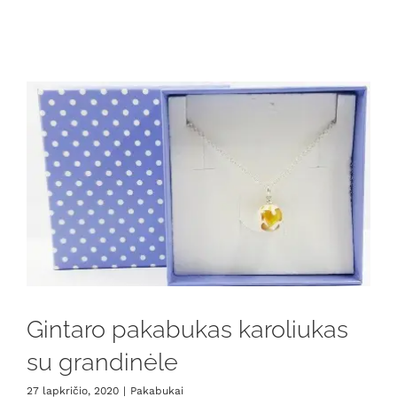
Gintaro pakabukas karoliukas
su grandinėle
27 lapkričio, 2020
|
Pakabukai