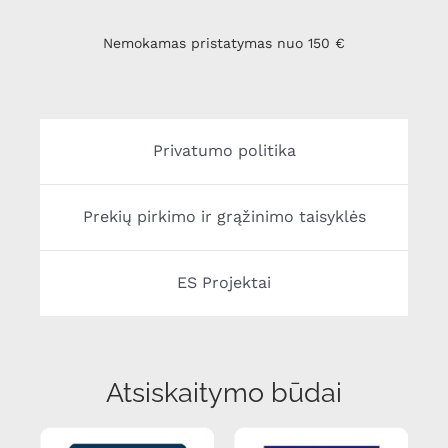
Nemokamas pristatymas nuo 150 €
Privatumo politika
Prekių pirkimo ir grąžinimo taisyklės
ES Projektai
Atsiskaitymo būdai