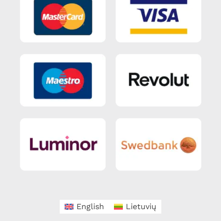
English
Lietuvių