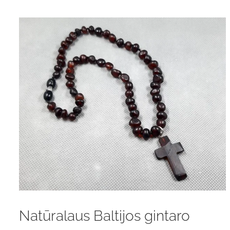
Natūralaus Baltijos gintaro