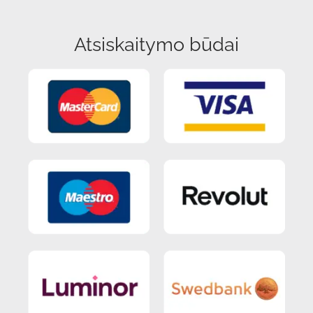
Atsiskaitymo būdai