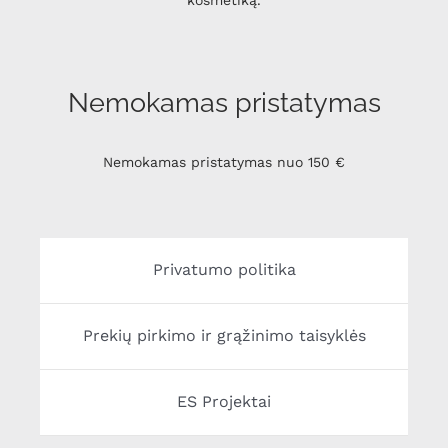
Nemokamas pristatymas
Nemokamas pristatymas nuo 150 €
Privatumo politika
Prekių pirkimo ir grąžinimo taisyklės
ES Projektai