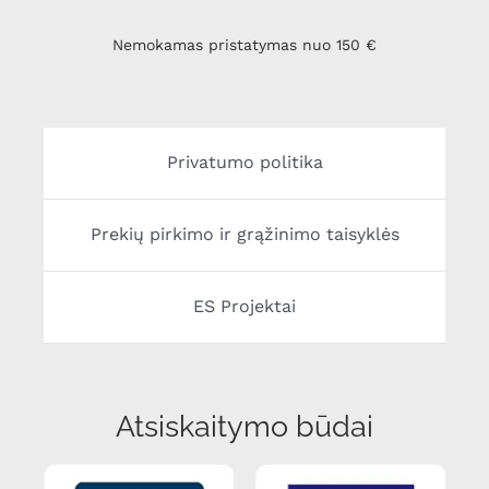
Nemokamas pristatymas nuo 150 €
Privatumo politika
Prekių pirkimo ir grąžinimo taisyklės
ES Projektai
Atsiskaitymo būdai