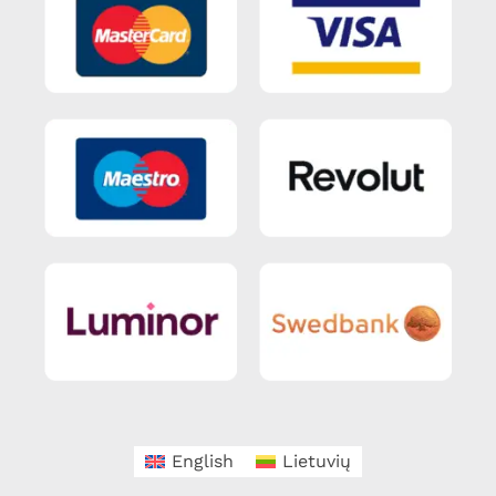
English
Lietuvių