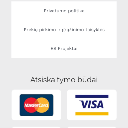
Privatumo politika
Prekių pirkimo ir grąžinimo taisyklės
ES Projektai
Atsiskaitymo būdai