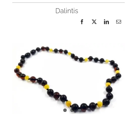
Dalintis