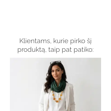
Klientams, kurie pirko šį
produktą, taip pat patiko: