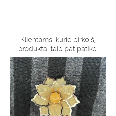
Klientams, kurie pirko šį
produktą, taip pat patiko: