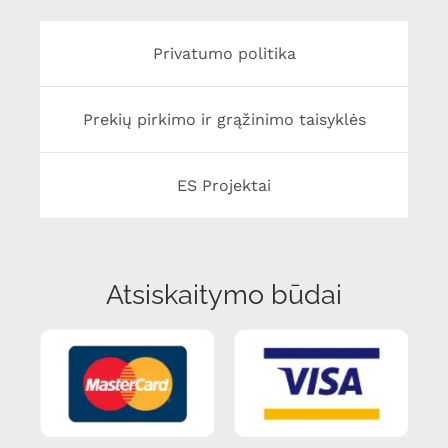
Privatumo politika
Prekių pirkimo ir grąžinimo taisyklės
ES Projektai
Atsiskaitymo būdai