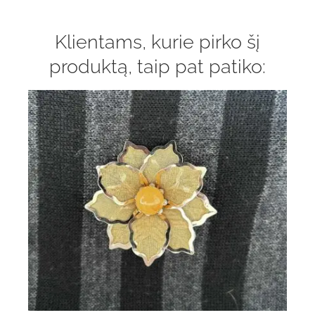
Klientams, kurie pirko šį
produktą, taip pat patiko: