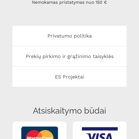
Nemokamas pristatymas nuo 150 €
Privatumo politika
Prekių pirkimo ir grąžinimo taisyklės
ES Projektai
Atsiskaitymo būdai