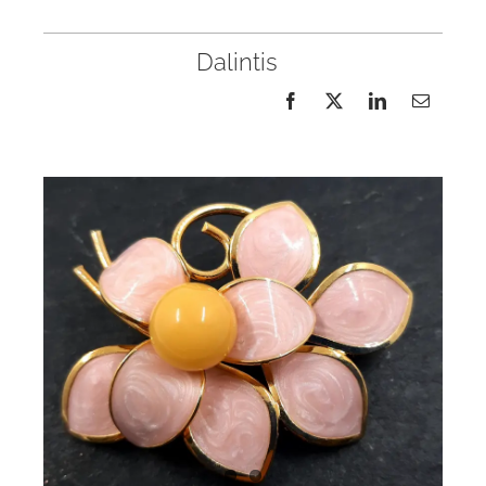
Dalintis