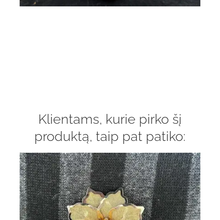
Klientams, kurie pirko šį
produktą, taip pat patiko: